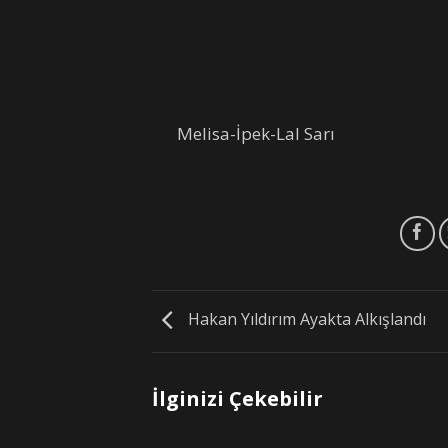
Melisa-İpek-Lal Sarı
Hakan Yıldırım Ayakta Alkışlandı
İlginizi Çekebilir