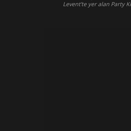
Levent’te yer alan Party Ki