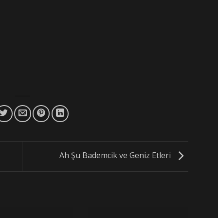
Ah Şu Bademcik ve Geniz Etleri