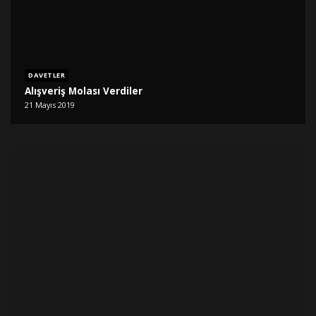
DAVETLER
Alışveriş Molası Verdiler
21 Mayıs 2019