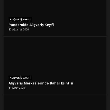
ALIŞVERIŞ SAATI
Pandemide Alışveriş Keyfi
10 Ağustos 2020
ALIŞVERIŞ SAATI
Alışveriş Merkezlerinde Bahar Esintisi
11 Mart 2020