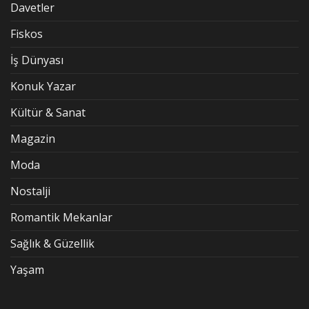
Davetler
Fiskos
İş Dünyası
Konuk Yazar
Kültür & Sanat
Magazin
Moda
Nostalji
Romantik Mekanlar
Sağlık & Güzellik
Yaşam