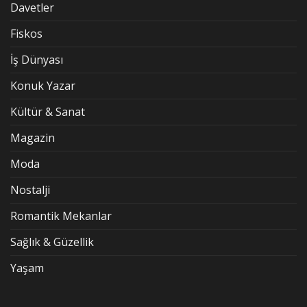
Davetler
Fiskos
İş Dünyası
Konuk Yazar
Kültür & Sanat
Magazin
Moda
Nostalji
Romantik Mekanlar
Sağlık & Güzellik
Yaşam