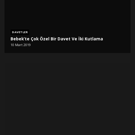
DAVETLER
Bebek’te Çok Özel Bir Davet Ve İki Kutlama
10 Mart 2019